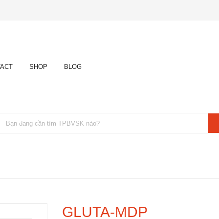
ACT
SHOP
BLOG
GLUTA-MDP