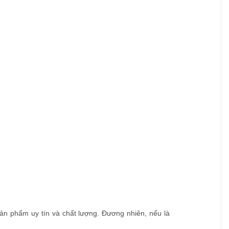
ản phẩm uy tín và chất lượng. Đương nhiên, nếu là