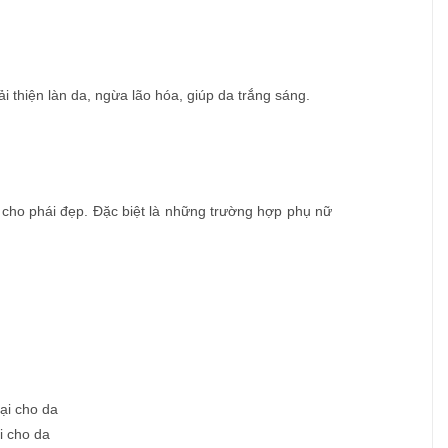
 thiện làn da, ngừa lão hóa, giúp da trắng sáng.
 cho phái đẹp. Đặc biệt là những trường hợp phụ nữ
i cho da