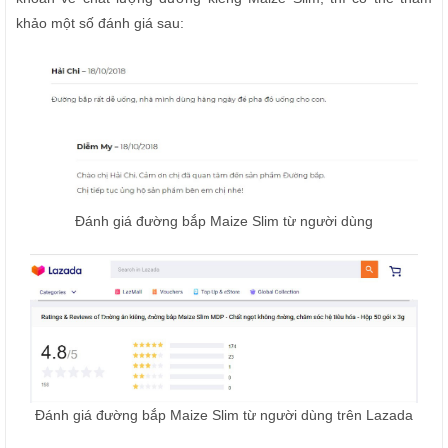
khảo một số đánh giá sau:
Đánh giá đường bắp Maize Slim từ người dùng
Đánh giá đường bắp Maize Slim từ người dùng trên Lazada