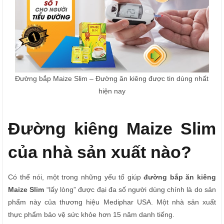
Đường bắp Maize Slim – Đường ăn kiêng được tin dùng nhất
hiện nay
Đường kiêng Maize Slim
của nhà sản xuất nào?
Có thể nói, một trong những yếu tố giúp
đường bắp ăn kiêng
Maize Slim
“lấy lòng” được đại đa số người dùng chính là do sản
phẩm này của thương hiệu Mediphar USA. Một nhà sản xuất
thực phẩm bảo vệ sức khỏe hơn 15 năm danh tiếng.