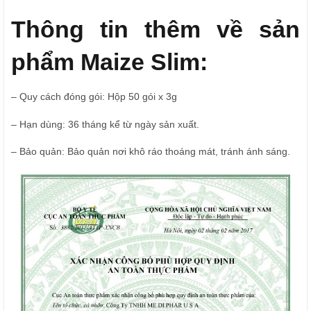
Thông tin thêm về sản
phẩm Maize Slim:
– Quy cách đóng gói: Hộp 50 gói x 3g
– Hạn dùng: 36 tháng kể từ ngày sản xuất.
– Bảo quản: Bảo quản nơi khô ráo thoáng mát, tránh ánh sáng.