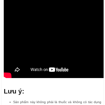
Lưu ý:
Sản phẩm này không phải là thuốc và không có tác dụng