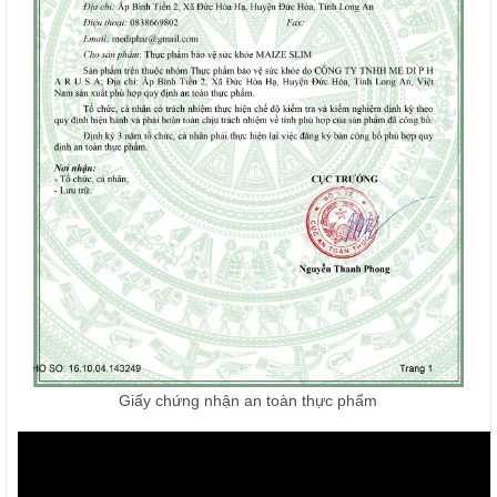
Giấy chứng nhận an toàn thực phẩm