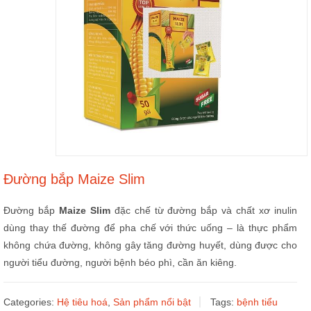
Đường bắp Maize Slim
Đường bắp
Maize Slim
đặc chế từ đường bắp và chất xơ inulin
dùng thay thế đường để pha chế với thức uống – là thực phẩm
không chứa đường, không gây tăng đường huyết, dùng được cho
người tiểu đường, người bệnh béo phì, cần ăn kiêng.
Categories:
Hệ tiêu hoá
,
Sản phẩm nổi bật
Tags:
bệnh tiểu