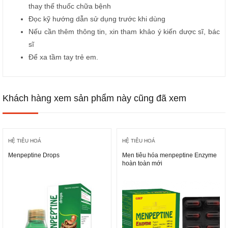
thay thế thuốc chữa bệnh
Đọc kỹ hướng dẫn sử dụng trước khi dùng
Nếu cần thêm thông tin, xin tham khảo ý kiến dược sĩ, bác
sĩ
Để xa tầm tay trẻ em.
Khách hàng xem sản phẩm này cũng đã xem
HỆ TIÊU HOÁ
HỆ TIÊU HOÁ
Menpeptine Drops
Men tiêu hóa menpeptine Enzyme
hoàn toàn mới