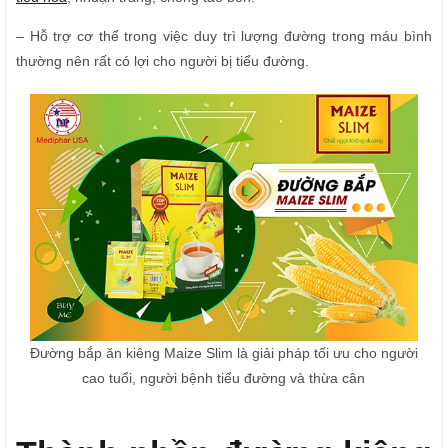
– Hỗ trợ cơ thể trong việc duy trì lượng đường trong máu bình
thường nên rất có lợi cho người bị tiểu đường.
Đường bắp ăn kiêng Maize Slim là giải pháp tối ưu cho người
cao tuổi, người bệnh tiểu đường và thừa cân